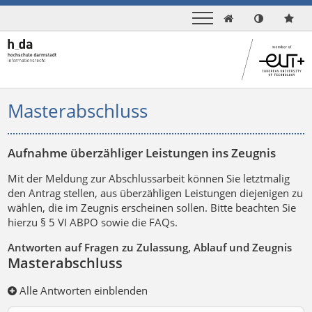

Masterabschluss
Aufnahme überzähliger Leistungen ins Zeugnis
Mit der Meldung zur Abschlussarbeit können Sie letztmalig
den Antrag stellen, aus überzähligen Leistungen diejenigen zu
wählen, die im Zeugnis erscheinen sollen. Bitte beachten Sie
hierzu § 5 VI ABPO sowie die FAQs.
Antworten auf Fragen zu Zulassung, Ablauf und Zeugnis
Masterabschluss
Alle Antworten einblenden