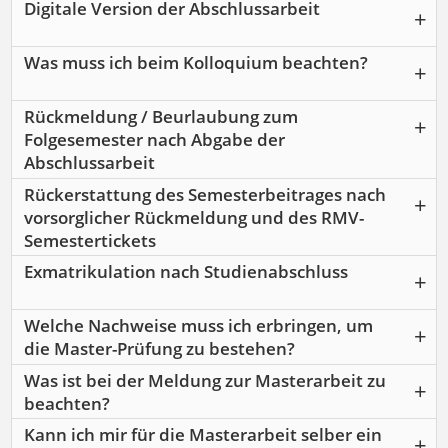
Digitale Version der Abschlussarbeit
Was muss ich beim Kolloquium beachten?
Rückmeldung / Beurlaubung zum
Folgesemester nach Abgabe der
Abschlussarbeit
Rückerstattung des Semesterbeitrages nach
vorsorglicher Rückmeldung und des RMV-
Semestertickets
Exmatrikulation nach Studienabschluss
Welche Nachweise muss ich erbringen, um
die Master-Prüfung zu bestehen?
Was ist bei der Meldung zur Masterarbeit zu
beachten?
Kann ich mir für die Masterarbeit selber ein