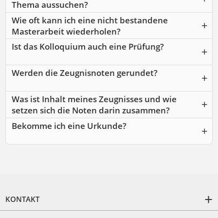
Thema aussuchen?
Wie oft kann ich eine nicht bestandene
Masterarbeit wiederholen?
Ist das Kolloquium auch eine Prüfung?
Werden die Zeugnisnoten gerundet?
Was ist Inhalt meines Zeugnisses und wie
setzen sich die Noten darin zusammen?
Bekomme ich eine Urkunde?
KONTAKT