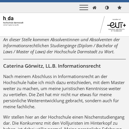

An dieser Stelle kommen Absolventinnen und Absolventen der
Informationsrechtlichen Studiengänge (Diplom / Bachelor of
Laws / Master of Laws) der Hochschule Darmstadt zu Wort.
Caterina Görwitz, LL.B. Informationsrecht
Nach meinem Abschluss in Informationsrecht an der
Hochschule habe ich mich dazu entschieden, mit dem Master
weiter zu machen, um meine juristischen Kenntnisse weiter
zu vertiefen. Die Zeit hat mir nicht nur etwas für meine
persönliche Weiterentwicklung gebracht, sondern auch für
meine fachliche.
Wir stellen hier an der Hochschule einen Nischenstudiengang
dar. Die Konkurrenz mit den Volljuristen im Hinterkopf zu