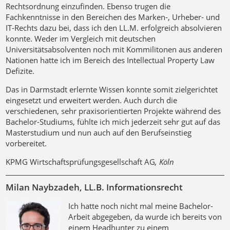
Rechtsordnung einzufinden. Ebenso trugen die
Fachkenntnisse in den Bereichen des Marken-, Urheber- und
IT-Rechts dazu bei, dass ich den LL.M. erfolgreich absolvieren
konnte. Weder im Vergleich mit deutschen
Universitätsabsolventen noch mit Kommilitonen aus anderen
Nationen hatte ich im Bereich des Intellectual Property Law
Defizite.
Das in Darmstadt erlernte Wissen konnte somit zielgerichtet
eingesetzt und erweitert werden. Auch durch die
verschiedenen, sehr praxisorientierten Projekte während des
Bachelor-Studiums, fühlte ich mich jederzeit sehr gut auf das
Masterstudium und nun auch auf den Berufseinstieg
vorbereitet.
KPMG Wirtschaftsprüfungsgesellschaft AG
, Köln
Milan Naybzadeh, LL.B. Informationsrecht
Ich hatte noch nicht mal meine Bachelor-
Arbeit abgegeben, da wurde ich bereits von
einem Headhunter zu einem