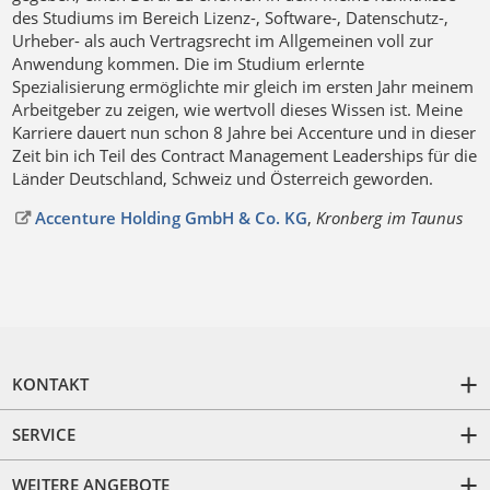
des Studiums im Bereich Lizenz-, Software-, Datenschutz-,
Urheber- als auch Vertragsrecht im Allgemeinen voll zur
Anwendung kommen. Die im Studium erlernte
Spezialisierung ermöglichte mir gleich im ersten Jahr meinem
Arbeitgeber zu zeigen, wie wertvoll dieses Wissen ist. Meine
Karriere dauert nun schon 8 Jahre bei Accenture und in dieser
Zeit bin ich Teil des Contract Management Leaderships für die
Länder Deutschland, Schweiz und Österreich geworden.
Accenture Holding GmbH & Co. KG
,
Kronberg im Taunus
KONTAKT
SERVICE
WEITERE ANGEBOTE