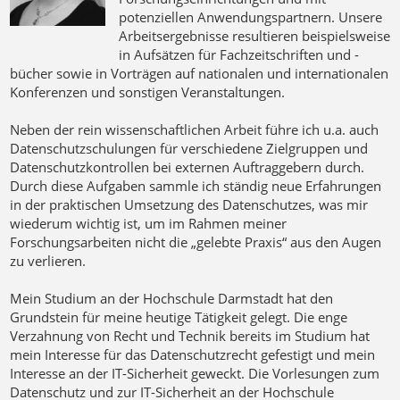
potenziellen Anwendungspartnern. Unsere
Arbeitsergebnisse resultieren beispielsweise
in Aufsätzen für Fachzeitschriften und -
bücher sowie in Vorträgen auf nationalen und internationalen
Konferenzen und sonstigen Veranstaltungen.
Neben der rein wissenschaftlichen Arbeit führe ich u.a. auch
Datenschutzschulungen für verschiedene Zielgruppen und
Datenschutzkontrollen bei externen Auftraggebern durch.
Durch diese Aufgaben sammle ich ständig neue Erfahrungen
in der praktischen Umsetzung des Datenschutzes, was mir
wiederum wichtig ist, um im Rahmen meiner
Forschungsarbeiten nicht die „gelebte Praxis“ aus den Augen
zu verlieren.
Mein Studium an der Hochschule Darmstadt hat den
Grundstein für meine heutige Tätigkeit gelegt. Die enge
Verzahnung von Recht und Technik bereits im Studium hat
mein Interesse für das Datenschutzrecht gefestigt und mein
Interesse an der IT-Sicherheit geweckt. Die Vorlesungen zum
Datenschutz und zur IT-Sicherheit an der Hochschule