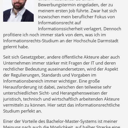
Bewerbungstermin eingeladen, der zu
meinem ersten Job führte. Zwar hat sich
inzwischen mein beruflicher Fokus von
Informationsrecht auf
Informationssicherheit verlagert. Dennoch
profitiere ich noch immer stark von dem, was ich im
Informationsrechts-Studium an der Hochschule Darmstadt
gelernt habe.
Seit sich Gesetzgeber, andere öffentliche Akteure aber auch
Unternehmen immer stärker mit Fragen der IT und deren
rechtlicher Bedeutung auseinandersetzen, wird der Aspekt
der Regulierungen, Standards und Vorgaben im
Informationsbereich immer wichtiger. Eine große
Herausforderung ist dabei, zwischen den teilweise sehr
unterschiedlichen Sicht- und Herangehensweisen der
juristisch, technisch und wirtschaftlich arbeitenden Akteure
vermitteln zu können. Hier setzt das informationsrechtliche
Studium perfekt an.
Einer der Vorteile des Bachelor-Master-Systems ist meiner
Meinung nach auch die Möglichkeit, auf halber Strecke eine