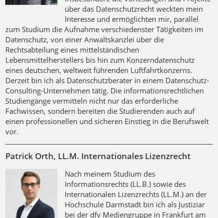
über das Datenschutzrecht weckten mein
Interesse und ermöglichten mir, parallel
zum Studium die Aufnahme verschiedenster Tätigkeiten im
Datenschutz, von einer Anwaltskanzlei über die
Rechtsabteilung eines mittelständischen
Lebensmittelherstellers bis hin zum Konzerndatenschutz
eines deutschen, weltweit führenden Luftfahrtkonzerns.
Derzeit bin ich als Datenschutzberater in einem Datenschutz-
Consulting-Unternehmen tätig. Die informationsrechtlichen
Studiengänge vermitteln nicht nur das erforderliche
Fachwissen, sondern bereiten die Studierenden auch auf
einen professionellen und sicheren Einstieg in die Berufswelt
vor.
Patrick Orth, LL.M. Internationales Lizenzrecht
Nach meinem Studium des
Informationsrechts (LL.B.) sowie des
Internationalen Lizenzrechts (LL.M.) an der
Hochschule Darmstadt bin ich als Justiziar
bei der dfv Mediengruppe in Frankfurt am