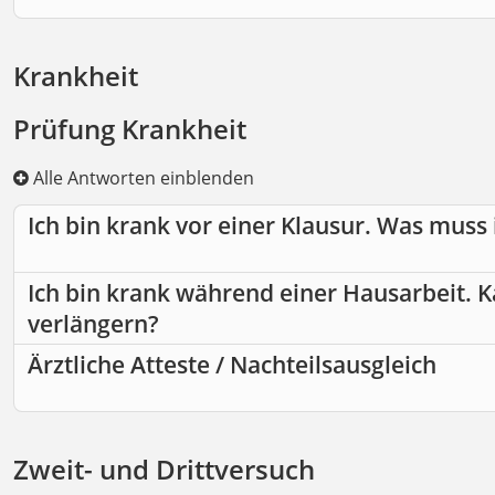
Krankheit
Prüfung Krankheit
Alle Antworten einblenden
Ich bin krank vor einer Klausur. Was muss i
Ich bin krank während einer Hausarbeit. K
verlängern?
Ärztliche Atteste / Nachteilsausgleich
Zweit- und Drittversuch