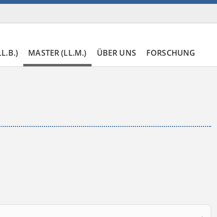
L.B.)
MASTER (LL.M.)
ÜBER UNS
FORSCHUNG