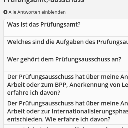
Alle Antworten einblenden
Was ist das Prüfungsamt?
Welches sind die Aufgaben des Prüfungsa
Wer gehört dem Prüfungsausschuss an?
Der Prüfungsausschuss hat über meine Ang
Arbeit oder zum BPP, Anerkennung von Le
erfahre ich davon?
Der Prüfungsausschuss hat über meine An
Arbeit oder zur Internationalisierungsph
entschieden. Wie erfahre ich davon?