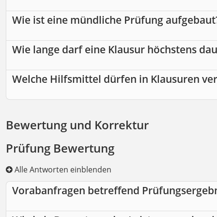
Wie ist eine mündliche Prüfung aufgebaut
Wie lange darf eine Klausur höchstens da
Welche Hilfsmittel dürfen in Klausuren v
Bewertung und Korrektur
Prüfung Bewertung
Alle Antworten einblenden
Vorabanfragen betreffend Prüfungsergeb