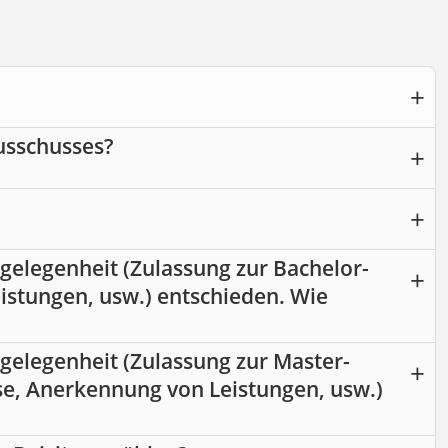
usschusses?
elegenheit (Zulassung zur Bachelor-
istungen, usw.) entschieden. Wie
gelegenheit (Zulassung zur Master-
ase, Anerkennung von Leistungen, usw.)