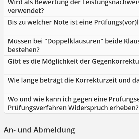
Wird als Bewertung der Leistungsnachwei
verwendet?
Bis zu welcher Note ist eine Prüfungs(vor
Müssen bei "Doppelklausuren" beide Klau
bestehen?
Gibt es die Möglichkeit der Gegenkorrektu
Wie lange beträgt die Korrekturzeit und d
Wo und wie kann ich gegen eine Prüfungs
Prüfungsverfahren Widerspruch erheben?
An- und Abmeldung