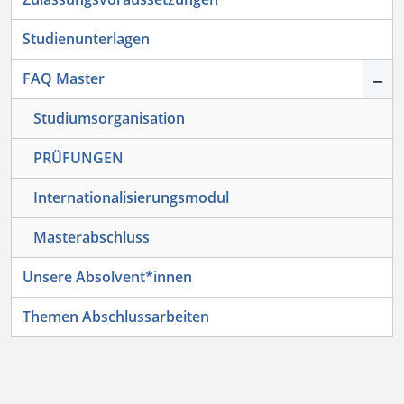
Studienunterlagen
–
FAQ Master
Studiumsorganisation
PRÜFUNGEN
Internationalisierungsmodul
Masterabschluss
Unsere Absolvent*innen
Themen Abschlussarbeiten