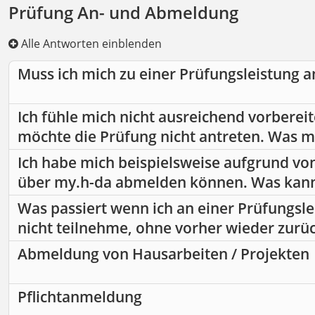
Prüfung An- und Abmeldung
Alle Antworten einblenden
Muss ich mich zu einer Prüfungsleistung 
Ich fühle mich nicht ausreichend vorbere
möchte die Prüfung nicht antreten. Was m
Ich habe mich beispielsweise aufgrund v
über my.h-da abmelden können. Was kann
Was passiert wenn ich an einer Prüfungsle
nicht teilnehme, ohne vorher wieder zurü
Abmeldung von Hausarbeiten / Projekten
Pflichtanmeldung