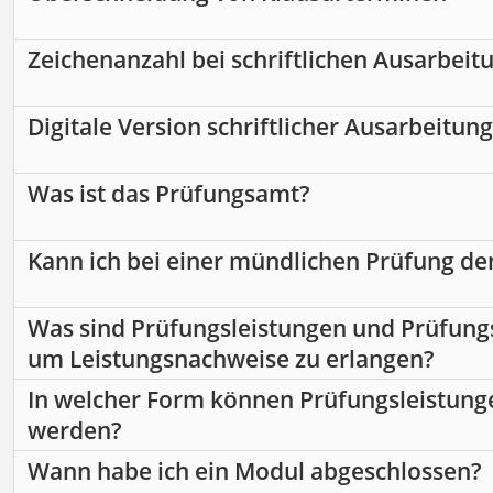
Zeichenanzahl bei schriftlichen Ausarbeit
Digitale Version schriftlicher Ausarbeitun
Was ist das Prüfungsamt?
Kann ich bei einer mündlichen Prüfung de
Was sind Prüfungsleistungen und Prüfungs
um Leistungsnachweise zu erlangen?
In welcher Form können Prüfungsleistung
werden?
Wann habe ich ein Modul abgeschlossen?