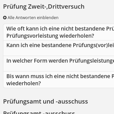
Prüfung Zweit-,Drittversuch
Alle Antworten einblenden
Wie oft kann ich eine nicht bestandene Prü
Prüfungsvorleistung wiederholen?
Kann ich eine bestandene Prüfungs(vor)le
In welcher Form werden Prüfungsleistung
Bis wann muss ich eine nicht bestandene 
wiederholen?
Prüfungsamt und -ausschuss
Prüfungsamt,-ausschuss