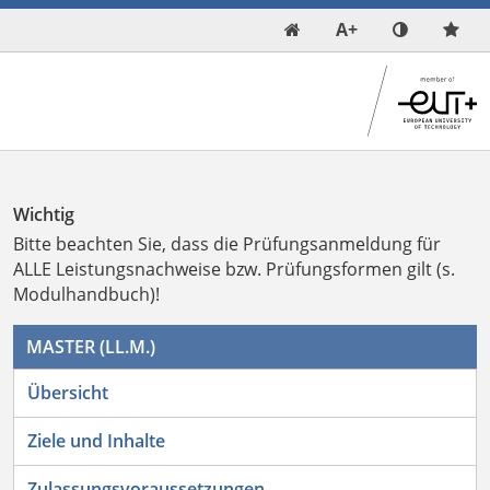
A+

Wichtig
Bitte beachten Sie, dass die Prüfungsanmeldung für
ALLE Leistungsnachweise bzw. Prüfungsformen gilt (s.
Modulhandbuch)!
MASTER (LL.M.)
Übersicht
Ziele und Inhalte
Zulassungsvoraussetzungen