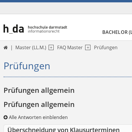
BACHELOR (L
Master (LL.M.)
FAQ Master
Prüfungen

Prüfungen
Prüfungen allgemein
Prüfungen allgemein
Alle Antworten einblenden
Überschneidung von Klausurterminen